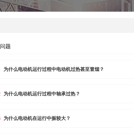
问题
1
为什么电动机运行过程中电动机过热甚至冒烟？
2
为什么电动机运行过程中轴承过热？
3
为什么电动机在运行中振较大？