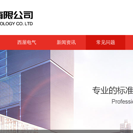
西屋电气
新闻资讯
常见问题