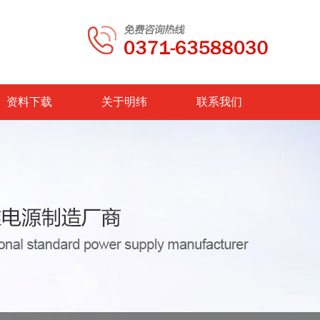
资料下载
关于明纬
联系我们