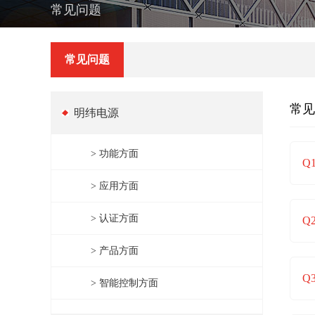
常见问题
常见问题
常见
明纬电源
> 功能方面
Q
> 应用方面
> 认证方面
Q
> 产品方面
Q
> 智能控制方面