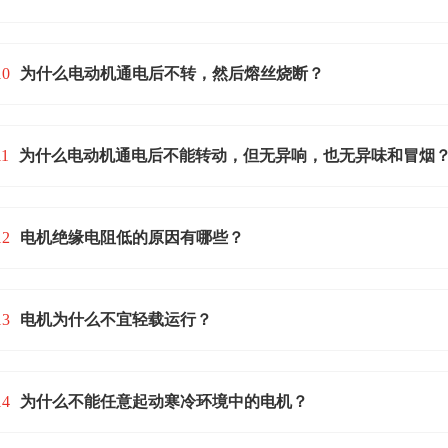
10
为什么电动机通电后不转，然后熔丝烧断？
1
为什么电动机通电后不能转动，但无异响，也无异味和冒烟
12
电机绝缘电阻低的原因有哪些？
13
电机为什么不宜轻载运行？
14
为什么不能任意起动寒冷环境中的电机？