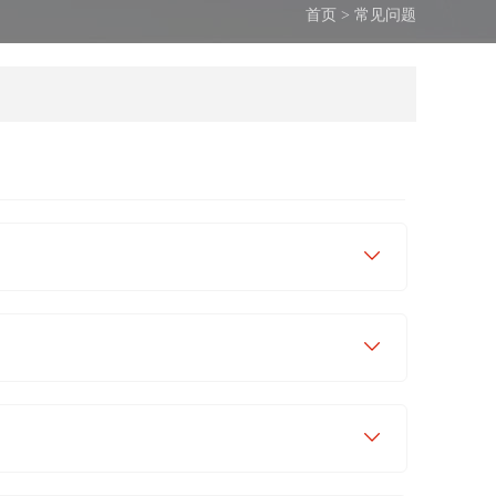
首页
>
常见问题