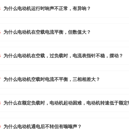
4
为什么电动机运行时响声不正常，有异响？
5
为什么电动机在空载电流平衡，但数值大？
6
为什么电动机在空载，过负载时，电流表指针不稳，摆动？
7
为什么电动机空载时电流不平衡，三相相差大？
8
为什么在额定负载时，电动机起动困难，电动机转速低于额定
9
为什么电动机通电后不转但有嗡嗡声？