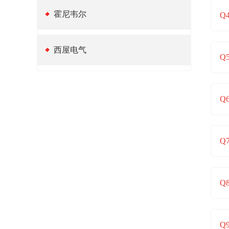
霍尼韦尔
Q
西屋电气
Q
Q
Q
Q
Q